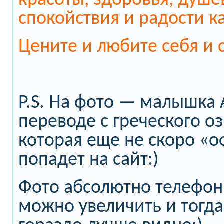
красоты, здоровья, душе
спокойствия и радости к
Цените и любите себя и 
P.S. На фото — малышка 
переводе с греческого оз
которая еще не скоро «
попадет на сайт:)
Фото абсолютно телефонн
можно увеличить и тогда