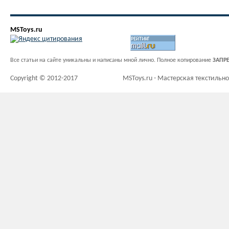
MSToys.ru
Все статьи на сайте уникальны и написаны мной лично. Полное копирование
ЗАПР
Copyright © 2012-2017
MSToys.ru - Мастерская текстильн