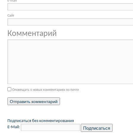
E-mail
*
Сайт
Комментарий
Оповещать о новых комментариях по почте
Подписаться без комментирования
E-Mail: