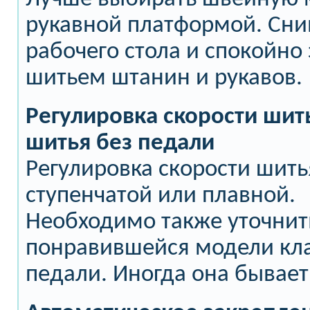
рукавной платформой. Сни
рабочего стола и спокойно
шитьем штанин и рукавов.
Регулировка скорости шит
шитья без педали
Регулировка скорости шит
ступенчатой или плавной.
Необходимо также уточнит
понравившейся модели кл
педали. Иногда она бывает