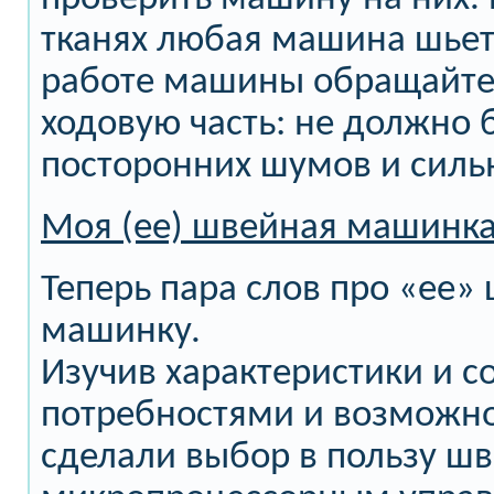
тканях любая машина шьет
работе машины обращайте
ходовую часть: не должно 
посторонних шумов и силь
Моя (ее) швейная машинк
Теперь пара слов про «ее»
машинку.
Изучив характеристики и со
потребностями и возможно
сделали выбор в пользу ш