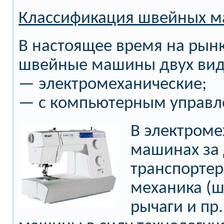
Классификация швейных 
В настоящее время на рын
швейные машины двух вид
— электромеханические;
— с компьютерным управл
В электроме
машинах за
транспортер
механика (ш
рычаги и пр