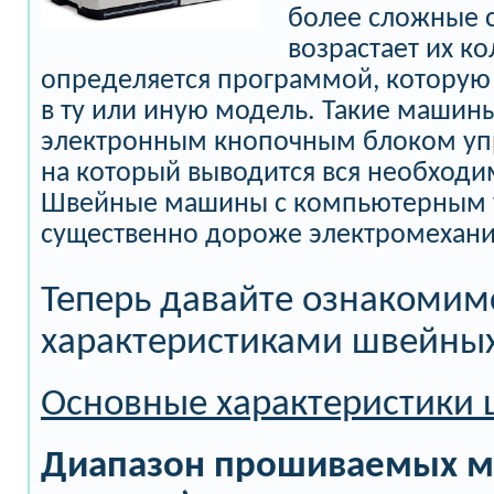
более сложные с
возрастает их ко
определяется программой, которую
в ту или иную модель. Такие маши
электронным кнопочным блоком уп
на который выводится вся необход
Швейные машины с компьютерным 
существенно дороже электромехани
Теперь давайте ознакомим
характеристиками швейны
Основные характеристики
Диапазон прошиваемых ма