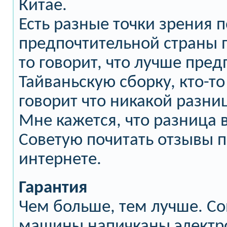
Китае.
Есть разные точки зрения 
предпочтительной страны п
то говорит, что лучше пред
Тайваньскую сборку, кто-т
говорит что никакой разни
Мне кажется, что разница в
Советую почитать отзывы п
интернете.
Гарантия
Чем больше, тем лучше. С
машины напичканы электро