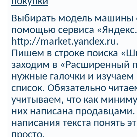
покупки
Выбирать модель машины 
помощью сервиса «Яндекс
http://market.yandex.ru.
Пишем в строке поиска «
заходим в «Расширенный п
нужные галочки и изучаем
список. Обязательно читае
учитываем, что как миним
них написана продавцами.
написания текста понять э
просто.