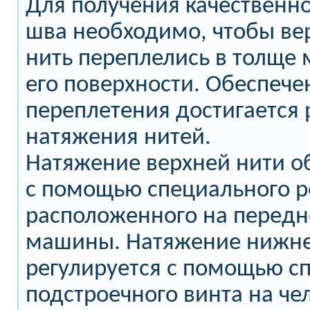
Для получения качественн
шва необходимо, чтобы ве
нить переплелись в толще 
его поверхности. Обеспече
переплетения достигается 
натяжения нитей.
Натяжение верхней нити о
с помощью специального р
расположенного на передн
машины. Натяжение нижне
регулируется с помощью с
подстроечного винта на че