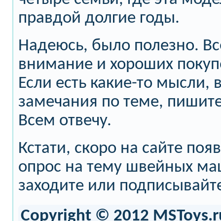
правдой долгие годы.
Надеюсь, было полезно. Вс
внимание и хороших покуп
Если есть какие-то мысли,
замечания по теме, пишит
Всем отвечу.
Кстати, скоро на сайте по
опрос на тему швейных маш
заходите или подписывайте
Copyright © 2012 MSToys.r