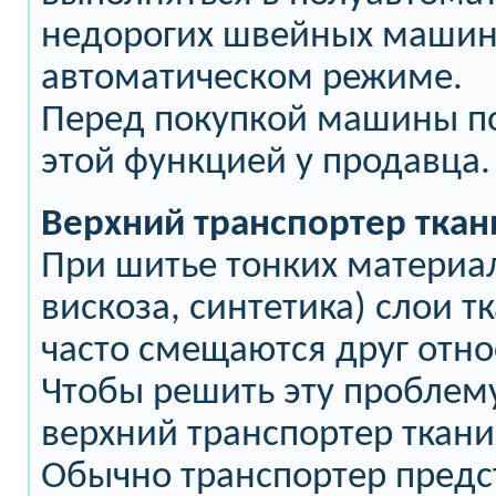
недорогих швейных машин
автоматическом режиме.
Перед покупкой машины п
этой функцией у продавца.
Верхний транспортер ткан
При шитье тонких материа
вискоза, синтетика) слои т
часто смещаются друг отно
Чтобы решить эту проблем
верхний транспортер ткани
Обычно транспортер предс