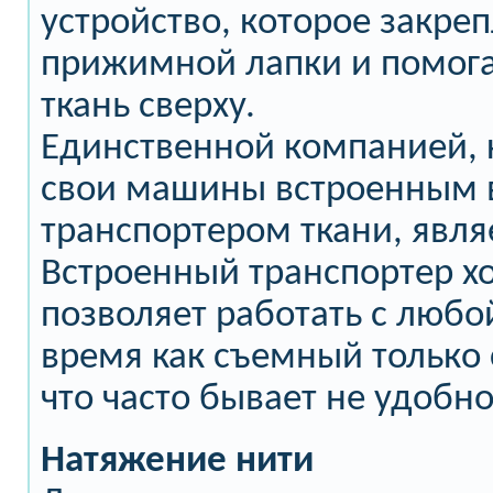
устройство, которое закре
прижимной лапки и помога
ткань сверху.
Единственной компанией, 
свои машины встроенным 
транспортером ткани, являе
Встроенный транспортер хо
позволяет работать с любой
время как съемный только 
что часто бывает не удобно
Натяжение нити