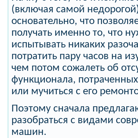
(включая самой недорогой)
основательно, что позволя
получать именно то, что ну
испытывать никаких разоч
потратить пару часов на из
чем потом сожалеть об отс
функционала, потраченных
или мучиться с его ремонт
Поэтому сначала предлага
разобраться с видами сов
машин.