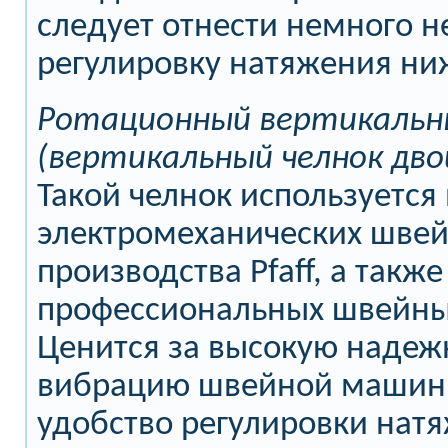
следует отнести немного 
регулировку натяжения ни
Ротационный вертикальн
(вертикальный челнок дво
Такой челнок используется 
электромеханических шве
производства Pfaff, а также
профессиональных швейны
Ценится за высокую надеж
вибрацию швейной машины
удобство регулировки нат