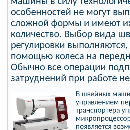
машины в силу технологич
особенностей не могут вып
сложной формы и имеют и
количество. Выбор вида шв
регулировки выполняются, 
помощью колеса на передн
Обычно все операции подп
затруднений при работе не
В швейных маши
управлением пе
транспортера уп
микропроцессор.
появляется воз