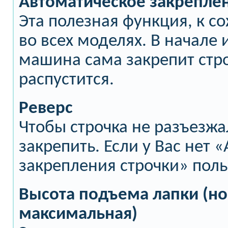
Автоматическое закреплен
Эта полезная функция, к с
во всех моделях. В начале 
машина сама закрепит стро
распустится.
Реверс
Чтобы строчка не разъезжа
закрепить. Если у Вас нет 
закрепления строчки» поль
Высота подъема лапки (н
максимальная)