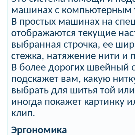
машинах с компьютерным 
В простых машинах на спе
отображаются текущие на
выбранная строчка, ее ши
стежка, натяжение нити и 
В более дорогих швейный 
подскажет вам, какую нитку
выбрать для шитья той или
иногда покажет картинку 
клип.
Эргономика