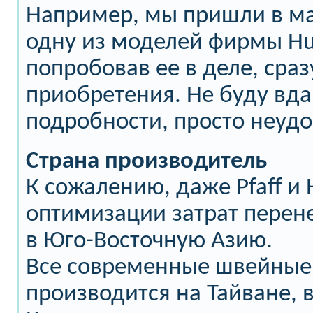
Например, мы пришли в ма
одну из моделей фирмы Hu
попробовав ее в деле, сраз
приобретения. Не буду вда
подробности, просто неудо
Страна производитель
К сожалению, даже Pfaff и 
оптимизации затрат перен
в Юго-Восточную Азию.
Все современные швейны
производится на Тайване, 