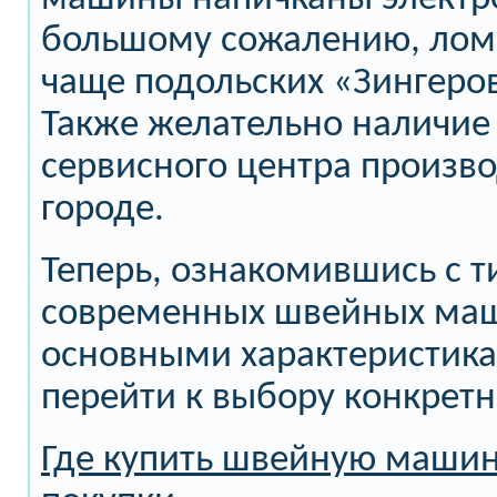
большому сожалению, лом
чаще подольских «Зингеро
Также желательно наличие
сервисного центра произв
городе.
Теперь, ознакомившись с 
современных швейных маш
основными характеристика
перейти к выбору конкрет
Где купить швейную машин