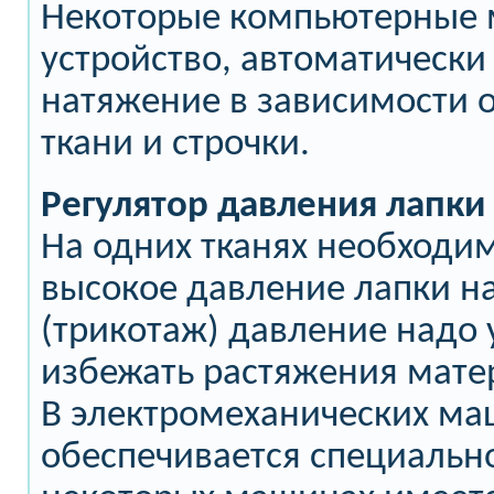
Некоторые компьютерные
устройство, автоматическ
натяжение в зависимости 
ткани и строчки.
Регулятор давления лапки 
На одних тканях необходи
высокое давление лапки на
(трикотаж) давление надо
избежать растяжения мате
В электромеханических ма
обеспечивается специальн