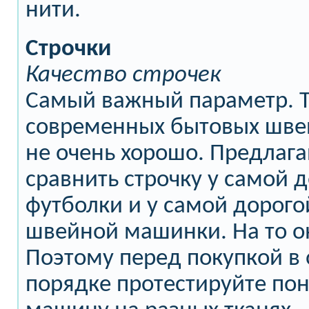
нити.
Строчки
Качество строчек
Самый важный параметр. Ту
современных бытовых шве
не очень хорошо. Предлаг
сравнить строчку у самой 
футболки и у самой дорог
швейной машинки. На то о
Поэтому перед покупкой в
порядке протестируйте по