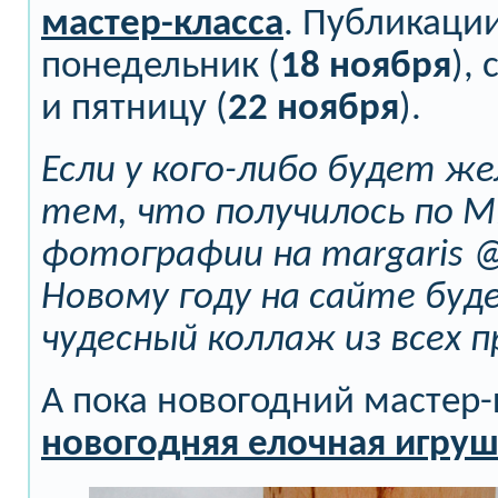
мастер-класса
. Публикации
понедельник (
18 ноября
), 
и пятницу (
22 ноября
).
Если у кого-либо будет ж
тем, что получилось по 
фотографии на margaris @ 
Новому году на сайте бу
чудесный коллаж из всех 
А пока новогодний мастер-
новогодняя елочная игруш