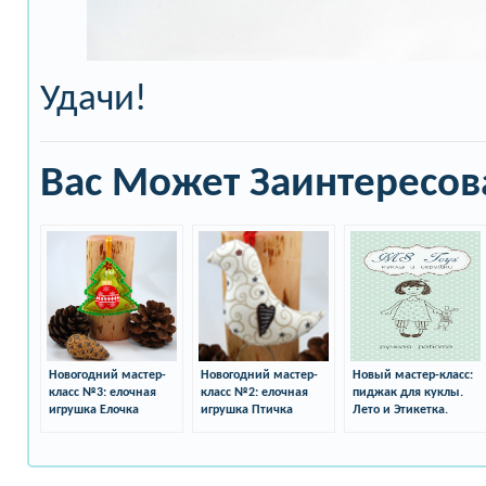
Удачи!
Вас Может Заинтересов
Новогодний мастер-
Новогодний мастер-
Новый мастер-класс:
класс №3: елочная
класс №2: елочная
пиджак для куклы.
игрушка Елочка
игрушка Птичка
Лето и Этикетка.