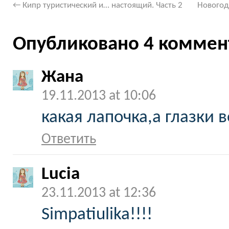
←
Кипр туристический и… настоящий. Часть 2
Новогод
Опубликовано 4 коммен
Жана
19.11.2013 at 10:06
какая лапочка,а глазки 
Ответить
Lucia
23.11.2013 at 12:36
Simpatiulika!!!!