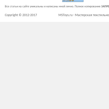
Все статьи на сайте уникальны и написаны мной лично. Полное копирование
ЗАПР
Copyright © 2012-2017
MSToys.ru - Мастерская текстильн