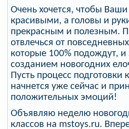
Очень хочется, чтобы Ваши
красивыми, а головы и рук
прекрасным и полезным. П
отвлечься от повседневных 
которые 100% подождут, и 
созданием новогодних ело
Пусть процесс подготовки 
начнется уже сейчас и при
положительных эмоций!
Объявляю неделю новогод
классов на mstoys.ru. Впер