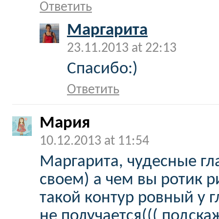
Ответить
Маргарита
23.11.2013 at 22:13
Спасибо:)
Ответить
Мария
10.12.2013 at 11:54
Маргарита, чудесные глаз
своем) а чем вы ротик р
такой контур ровный у г
не получается((( подска