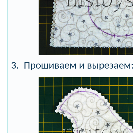
3. Прошиваем и вырезаем