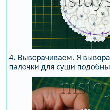
4. Выворачиваем. Я вывор
палочки для суши подобны