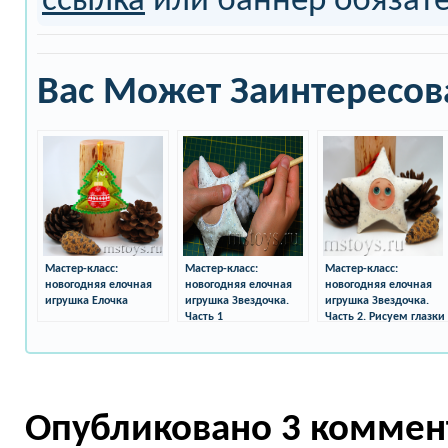
ссылка
или баннер обязат
Вас Может Заинтересов
Мастер-класс:
Мастер-класс:
Мастер-класс:
новогодняя елочная
новогодняя елочная
новогодняя елочная
игрушка Елочка
игрушка Звездочка.
игрушка Звездочка.
Часть 1
Часть 2. Рисуем глазки
Опубликовано 3 коммен