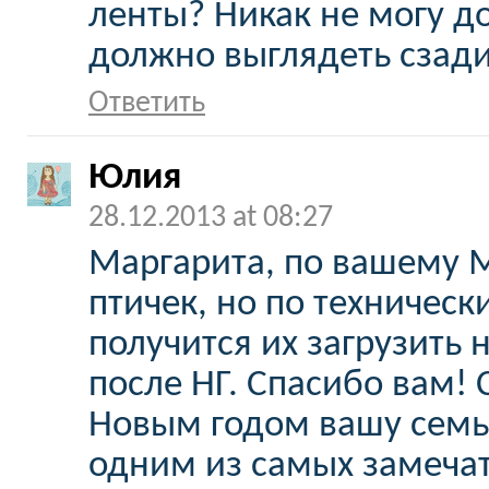
ленты? Никак не могу до
должно выглядеть сзади
Ответить
Юлия
28.12.2013 at 08:27
Маргарита, по вашему 
птичек, но по техничес
получится их загрузить 
после НГ. Спасибо вам!
Новым годом вашу семью
одним из самых замеча