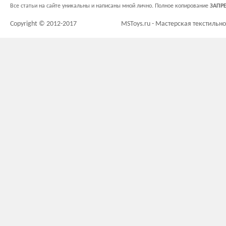
Все статьи на сайте уникальны и написаны мной лично. Полное копирование
ЗАПР
Copyright © 2012-2017
MSToys.ru - Мастерская текстильн