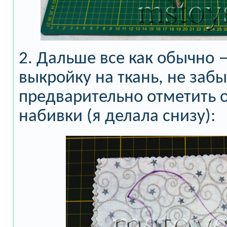
2. Дальше все как обычно
выкройку на ткань, не заб
предварительно отметить 
набивки (я делала снизу):