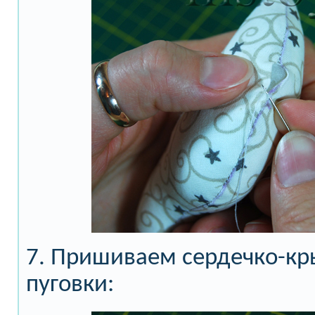
7. Пришиваем сердечко-кр
пуговки: