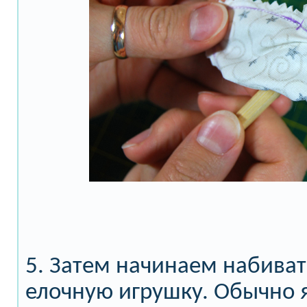
5. Затем начинаем набива
елочную игрушку. Обычно 