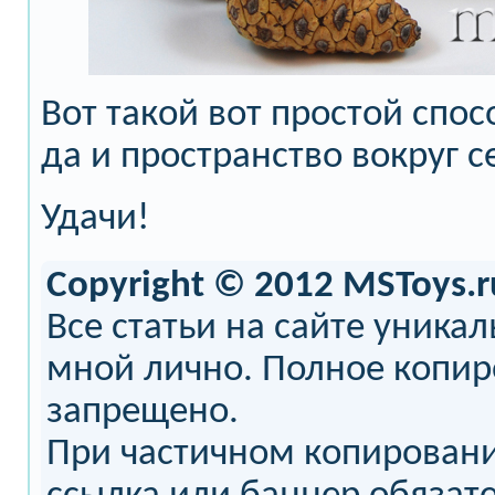
Вот такой вот простой спос
да и пространство вокруг с
Удачи!
Copyright © 2012 MSToys.r
Все статьи на сайте уника
мной лично. Полное копи
запрещено.
При частичном копирован