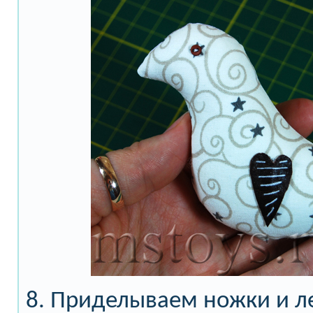
8. Приделываем ножки и л