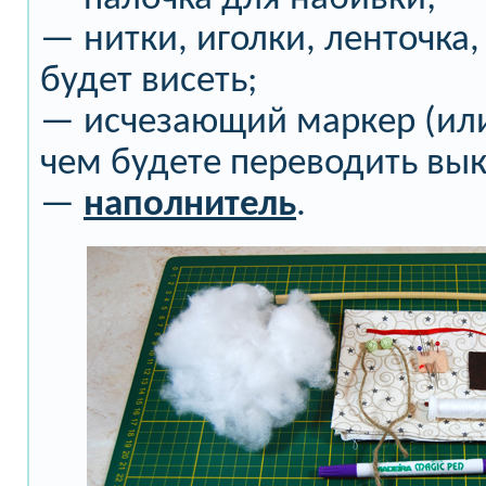
— нитки, иголки, ленточка,
будет висеть;
— исчезающий маркер (или 
чем будете переводить вык
—
наполнитель
.